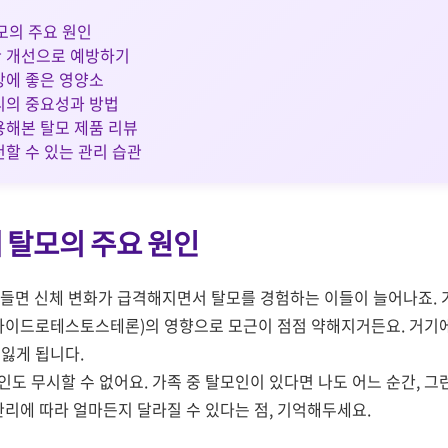
모의 주요 원인
 개선으로 예방하기
방에 좋은 영양소
리의 중요성과 방법
용해본 탈모 제품 리뷰
천할 수 있는 관리 습관
대 탈모의 주요 원인
어들면 신체 변화가 급격해지면서 탈모를 경험하는 이들이 늘어나죠.
디하이드로테스토스테론)의 영향으로 모근이 점점 약해지거든요. 거기에
 잃게 됩니다.
도 무시할 수 없어요. 가족 중 탈모인이 있다면 나도 어느 순간, 그
관리에 따라 얼마든지 달라질 수 있다는 점, 기억해두세요.