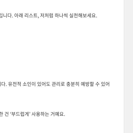
심입니다. 아래 리스트, 저처럼 하나씩 실천해보세요.
니다. 유전적 소인이 있어도 관리로 충분히 예방할 수 있어
 건 ‘부드럽게’ 사용하는 거예요.