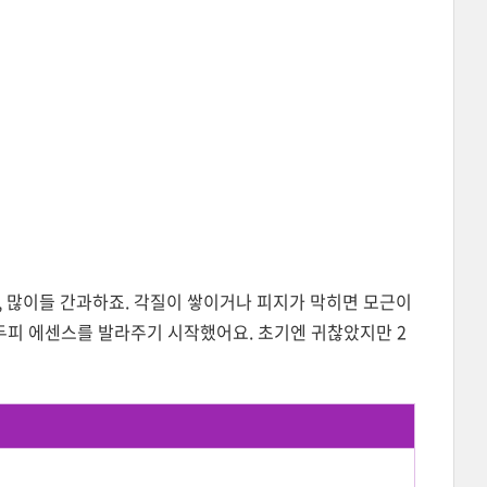
, 많이들 간과하죠. 각질이 쌓이거나 피지가 막히면 모근이
 두피 에센스를 발라주기 시작했어요. 초기엔 귀찮았지만 2