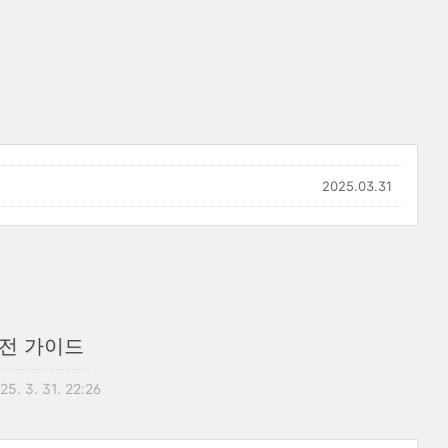
2025.03.31
실전 가이드
25. 3. 31. 22:26