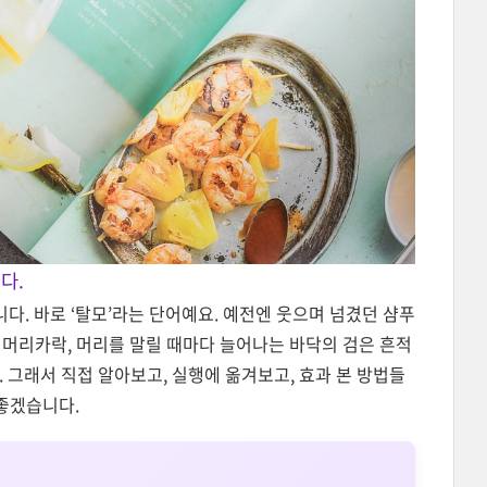
다.
다. 바로 ‘탈모’라는 단어예요. 예전엔 웃으며 넘겼던 샴푸
 머리카락, 머리를 말릴 때마다 늘어나는 바닥의 검은 흔적
. 그래서 직접 알아보고, 실행에 옮겨보고, 효과 본 방법들
좋겠습니다.