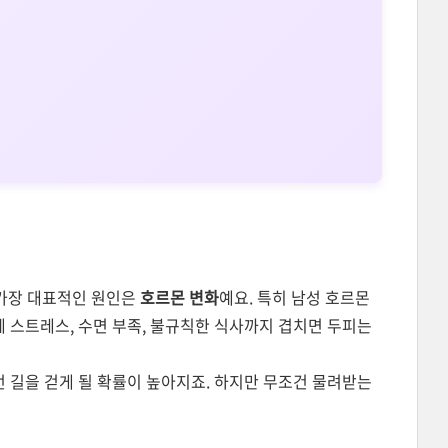
 가장 대표적인 원인은
호르몬 변화
예요. 특히 남성 호르몬
 스트레스, 수면 부족, 불규칙한 식사까지 겹치면 두피는
런 길을 걷게 될 확률이 높아지죠. 하지만 무조건 물려받는