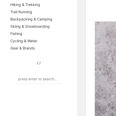
Hiking & Trekking
Trail Running
Backpacking & Camping
Skiing & Snowboarding
Fishing
Cycling & Water
Gear & Brands
/
/