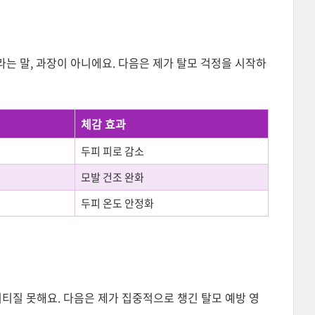
는 말, 과장이 아니에요. 다음은 제가 탈모 걱정을 시작하
체감 효과
두피 피로 감소
모발 건조 완화
두피 온도 안정화
버티질 못해요. 다음은 제가 집중적으로 챙긴 탈모 예방 영