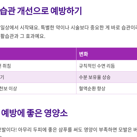
습관 개선으로 예방하기
 일상에서 시작돼요. 특별한 약이나 시술보다 중요한 게 바로 습관이라
생활습관과 그 효과예요.
변화
전 취침
규칙적인 수면 리듬
이기
수분 보유율 상승
7천보 이상
혈액순환 향상
 예방에 좋은 영양소
 모발이다! 아무리 두피에 좋은 샴푸를 써도 영양이 부족하면 모발은 