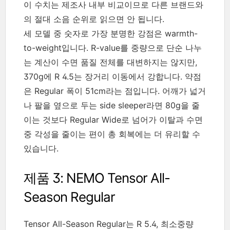
이 수치는 제조사 내부 비교이므로 다른 브랜드와
의 절대 소음 순위로 읽으면 안 됩니다.
세 모델 중 숫자로 가장 분명한 강점은 warmth-
to-weight입니다. R-value를 중량으로 단순 나누
는 계산이 수면 품질 전체를 대변하지는 않지만,
370g에 R 4.5는 장거리 이동에서 강합니다. 약점
은 Regular 폭이 51cm라는 점입니다. 어깨가 넓거
나 팔을 옆으로 두는 side sleeper라면 80g을 줄
이는 것보다 Regular Wide로 넘어가 이탈과 수면
중 각성을 줄이는 편이 총 회복에는 더 유리할 수
있습니다.
제품 3: NEMO Tensor All-
Season Regular
Tensor All-Season Regular는 R 5.4, 최소중량