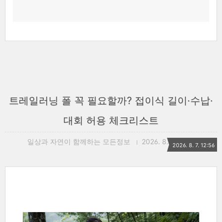
트레일러닝 폴 꼭 필요할까? 접이식 길이·수납·
대회 허용 체크리스트
일상과 자연이 함께하는 모든정보
2026. 8. 7. 12:56
2026. 8. 7. 12:56