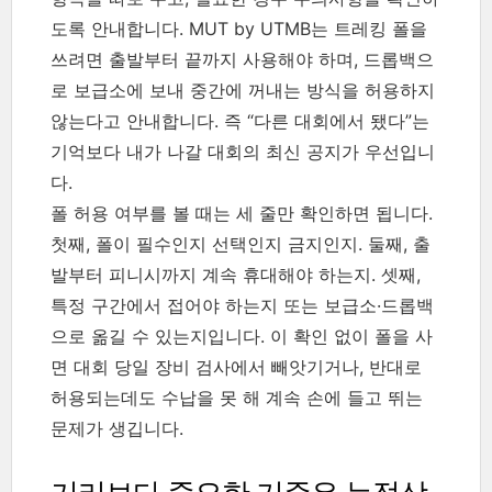
도록 안내합니다. MUT by UTMB는 트레킹 폴을
쓰려면 출발부터 끝까지 사용해야 하며, 드롭백으
로 보급소에 보내 중간에 꺼내는 방식을 허용하지
않는다고 안내합니다. 즉 “다른 대회에서 됐다”는
기억보다 내가 나갈 대회의 최신 공지가 우선입니
다.
폴 허용 여부를 볼 때는 세 줄만 확인하면 됩니다.
첫째, 폴이 필수인지 선택인지 금지인지. 둘째, 출
발부터 피니시까지 계속 휴대해야 하는지. 셋째,
특정 구간에서 접어야 하는지 또는 보급소·드롭백
으로 옮길 수 있는지입니다. 이 확인 없이 폴을 사
면 대회 당일 장비 검사에서 빼앗기거나, 반대로
허용되는데도 수납을 못 해 계속 손에 들고 뛰는
문제가 생깁니다.