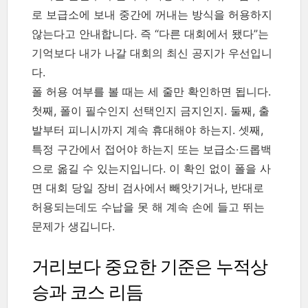
로 보급소에 보내 중간에 꺼내는 방식을 허용하지
않는다고 안내합니다. 즉 “다른 대회에서 됐다”는
기억보다 내가 나갈 대회의 최신 공지가 우선입니
다.
폴 허용 여부를 볼 때는 세 줄만 확인하면 됩니다.
첫째, 폴이 필수인지 선택인지 금지인지. 둘째, 출
발부터 피니시까지 계속 휴대해야 하는지. 셋째,
특정 구간에서 접어야 하는지 또는 보급소·드롭백
으로 옮길 수 있는지입니다. 이 확인 없이 폴을 사
면 대회 당일 장비 검사에서 빼앗기거나, 반대로
허용되는데도 수납을 못 해 계속 손에 들고 뛰는
문제가 생깁니다.
거리보다 중요한 기준은 누적상
승과 코스 리듬