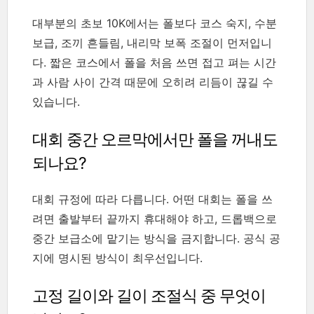
대부분의 초보 10K에서는 폴보다 코스 숙지, 수분
보급, 조끼 흔들림, 내리막 보폭 조절이 먼저입니
다. 짧은 코스에서 폴을 처음 쓰면 접고 펴는 시간
과 사람 사이 간격 때문에 오히려 리듬이 끊길 수
있습니다.
대회 중간 오르막에서만 폴을 꺼내도
되나요?
대회 규정에 따라 다릅니다. 어떤 대회는 폴을 쓰
려면 출발부터 끝까지 휴대해야 하고, 드롭백으로
중간 보급소에 맡기는 방식을 금지합니다. 공식 공
지에 명시된 방식이 최우선입니다.
고정 길이와 길이 조절식 중 무엇이