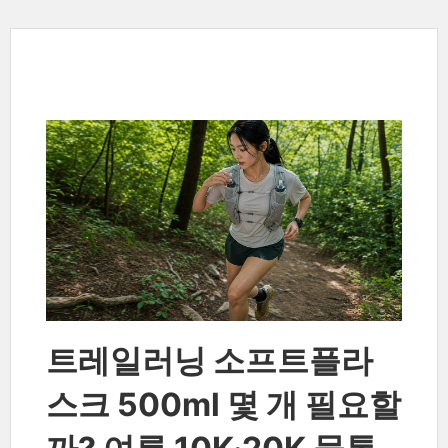
트레일러닝 소프트플라
스크 500ml 몇 개 필요할