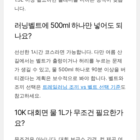
니다.
러닝벨트에 500ml 하나만 넣어도 되
나요?
선선한 1시간 코스라면 가능합니다. 다만 여름 산
길에서는 벨트가 출렁이거나 허리를 누르는 문제
가 생길 수 있고, 물 500ml 하나로 90분 이상을 버
티겠다는 계획은 보수적으로 봐야 합니다. 벨트와
조끼 선택은
트레일러닝 조끼 vs 벨트 선택 기준
도
참고하세요.
10K 대회면 물 1L가 무조건 필요한가
요?
무조건은 아닙니다. 대회 보급소 간격, 컵 제공 여