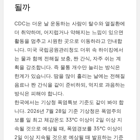
될까
CDC는 더운 날 운동하는 사람이 탈수와 열질환에
더 취약하며, 어지럽거나 약해지는 느낌이 있으면
활동을 멈추고 시원한 곳으로 이동하라고 안내합
니다. 미국 국립공원관리청도 더위 속 하이킹에서
는 물과 함께 전해질 보충, 짠 간식, 자주 쉬는 계
획을 강조합니다. 즉 물통 개수만 늘리는 방식은
한계가 있습니다. 땀을 많이 흘리는 날에는 전해질
음료나 짠 간식을 같이 준비하되, 억지로 과음하는
방식은 피해야 합니다.
한국에서는 기상청 폭염특보 기준도 같이 봐야 합
니다. 2026년 7월 28일 기준 기상청은 폭염주의
보를 일 최고 체감온도 33℃ 이상이 2일 이상 지
속될 것으로 예상될 때, 폭염경보를 35℃ 이상이
2일 이상 지속될 것으로 예상될 때 발표하는 기준