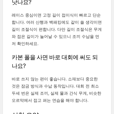
낫나요?
레이스 중심이면 고정 길이 접이식이 빠르고 단순
합니다. 여러 산행과 백패킹에도 같이 쓸 생각이면
길이 조절식이 편합니다. 다만 길이 조절식은 무게
와 접은 길이가 늘어날 수 있으니 조끼 수납을 먼
저 확인하세요.
카본 폴을 사면 바로 대회에 써도 되
나요?
바로 쓰지 않는 편이 좋습니다. 소재보다 중요한
것은 잠금 방식과 수납 동작입니다. 대회 전 최소
두세 번은 실제 조끼, 실제 물과 간식 무게, 비슷한
오르막에서 접고 펴는 연습을 해야 합니다.