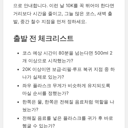
으로 안내합니다. 이런 날 10K를 꼭 뛰어야 한다면
거리보다 시간을 줄이고, 그늘 많은 코스, 새벽 출
발, 중간 철수 지점을 먼저 정하세요.
출발 전 체크리스트
코스 예상 시간이 80분을 넘는다면 500ml 2
개 이상으로 시작했는가?
20K 이상이면 보급·리필·루프 복귀 지점 중 하
나가 실제로 있는가?
좌우 플라스크 무게가 비슷하게 유지되도록
마실 순서를 정했는가?
한쪽은 물, 한쪽은 전해질 음료처럼 역할을 나
눴는가?
전해질 음료를 넣은 플라스크를 귀가 후 바로
헹굴 수 있는가?