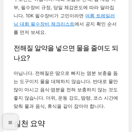
부, 필수장비 규정, 당일 체감온도에 따라 달라집
니다. 10K 필수장비가 고민이라면
여름 트레일러
닝 대회 필수장비 체크리스트
에서 공지 확인 순서
를 먼저 보세요.
전해질 알약을 넣으면 물을 줄여도 되
나요?
아닙니다. 전해질은 땀으로 빠지는 염분 보충을 돕
는 도구이지 물을 대체하지 않습니다. 반대로 물만
많이 마시고 음식·염분을 전혀 보충하지 않는 것도
좋지 않습니다. 더위, 운동 강도, 땀량, 코스 시간에
맞춰 물과 음식, 휴식을 같이 잡아야 합니다.
실천 요약