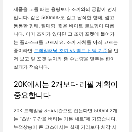
제품을 고를 때는 용량보다 조끼와의 궁합이 먼저
입니다. 같은 500ml라도 길고 납작한 형태, 짧고
통통한 형태, 빨대형, 짧은 바이트 밸브형이 다릅
니다. 이미 조끼가 있다면 그 조끼 포켓에 들어가
는 플라스크를 고르세요. 조끼 자체를 아직 고르는
중이라면
트레일러닝 조끼 vs 벨트 선택 기준
을 먼
저 보고 앞 포켓 높이와 총 수납량을 맞추는 편이
실패가 적습니다.
20K에서는 2개보다 리필 계획이
중요합니다
20K 트레일을 3~4시간으로 잡는다면 500ml 2개
는 “초반 구간을 버티는 기본 세트”에 가깝습니다.
누적상승이 큰 코스에서는 실제 거리보다 체감 시