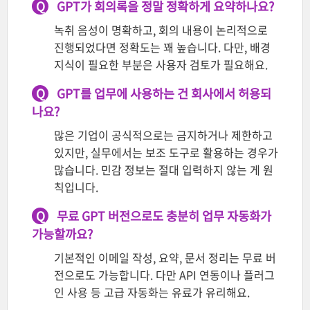
Q
GPT가 회의록을 정말 정확하게 요약하나요?
녹취 음성이 명확하고, 회의 내용이 논리적으로
진행되었다면 정확도는 꽤 높습니다. 다만, 배경
지식이 필요한 부분은 사용자 검토가 필요해요.
Q
GPT를 업무에 사용하는 건 회사에서 허용되
나요?
많은 기업이 공식적으로는 금지하거나 제한하고
있지만, 실무에서는 보조 도구로 활용하는 경우가
많습니다. 민감 정보는 절대 입력하지 않는 게 원
칙입니다.
Q
무료 GPT 버전으로도 충분히 업무 자동화가
가능할까요?
기본적인 이메일 작성, 요약, 문서 정리는 무료 버
전으로도 가능합니다. 다만 API 연동이나 플러그
인 사용 등 고급 자동화는 유료가 유리해요.