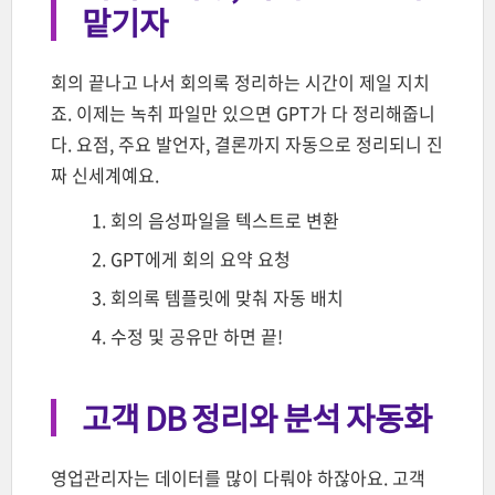
맡기자
회의 끝나고 나서 회의록 정리하는 시간이 제일 지치
죠. 이제는 녹취 파일만 있으면 GPT가 다 정리해줍니
다. 요점, 주요 발언자, 결론까지 자동으로 정리되니 진
짜 신세계예요.
회의 음성파일을 텍스트로 변환
GPT에게 회의 요약 요청
회의록 템플릿에 맞춰 자동 배치
수정 및 공유만 하면 끝!
고객 DB 정리와 분석 자동화
영업관리자는 데이터를 많이 다뤄야 하잖아요. 고객