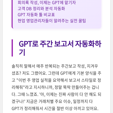
회의록 작성, 이제는 GPT에 맡기자
고객 DB 정리와 분석 자동화
GPT 자동화 툴 비교표
현업 영업관리자들이 알려주는 실전 꿀팁
GPT로 주간 보고서 자동화하
기
솔직히 말해서 매주 반복되는 주간보고 작성, 지겨우
셨죠? 저도 그랬어요. 그런데 GPT에게 기본 양식을 주
고 "이번 주 영업 실적을 요약해서 보고서 스타일로 정
리해줘"라고 지시하니까, 정말 뚝딱 만들어주는 겁니
다. 그때 느꼈죠. '아, 이제는 진짜 사람이 다 안 해도 되
겠구나!' 지금은 거래처별 주요 이슈, 일정까지 다
GPT가 정리해줘서 시간을 절반 이상 아끼고 있어요.