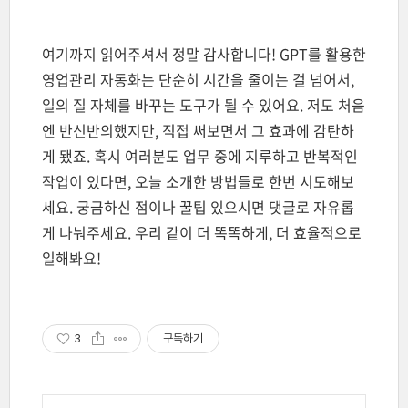
여기까지 읽어주셔서 정말 감사합니다! GPT를 활용한
영업관리 자동화는 단순히 시간을 줄이는 걸 넘어서,
일의 질 자체를 바꾸는 도구가 될 수 있어요. 저도 처음
엔 반신반의했지만, 직접 써보면서 그 효과에 감탄하
게 됐죠. 혹시 여러분도 업무 중에 지루하고 반복적인
작업이 있다면, 오늘 소개한 방법들로 한번 시도해보
세요. 궁금하신 점이나 꿀팁 있으시면 댓글로 자유롭
게 나눠주세요. 우리 같이 더 똑똑하게, 더 효율적으로
일해봐요!
3
구독하기