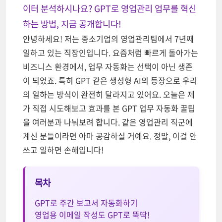
이터 분석하시나요? GPT로 영업관리 업무를 혁신
하는 방법, 지금 공개합니다!
안녕하세요! 저는 중소기업의 영업관리팀에서 7년째
일하고 있는 직장인입니다. 요즘처럼 빠르게 돌아가는
비즈니스 환경에서, 업무 자동화는 선택이 아닌 생존
이 되었죠. 특히 GPT 같은 생성형 AI의 등장으로 우리
의 일하는 방식이 완전히 달라지고 있어요. 오늘은 제
가 직접 시도해보고 효과를 본 GPT 업무 자동화 꿀팁
을 여러분과 나눠보려 합니다. 같은 영업관리 직군에
계신 분들이라면 아마 공감하실 거예요. 정말, 이걸 안
쓰고 일하면 손해입니다!
목차
GPT로 주간 보고서 자동화하기
영업용 이메일 작성도 GPT로 뚝딱!