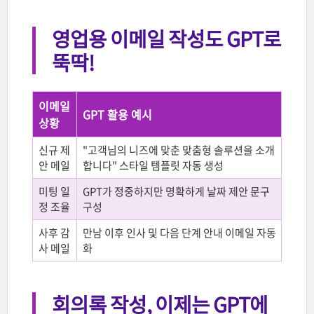
영업용 이메일 작성도 GPT로
뚝딱!
이메일
GPT 활용 예시
상황
신규 제
"고객님의 니즈에 맞춘 맞춤형 솔루션을 소개
안 메일
합니다" 스타일 템플릿 자동 생성
미팅 일
GPT가 정중하지만 명확하게 날짜 제안 문구
정 조율
구성
사후 감
만남 이후 인사 및 다음 단계 안내 이메일 자동
사 메일
화
회의록 작성, 이제는 GPT에