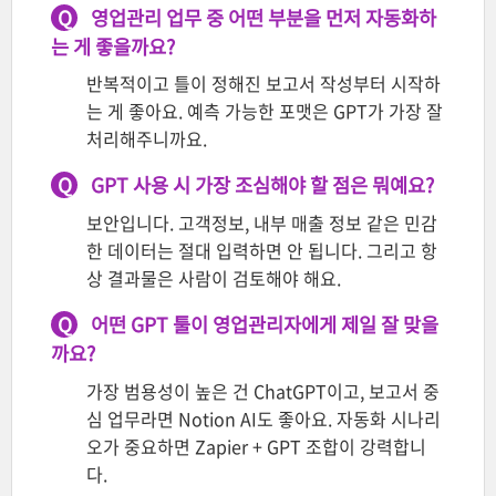
Q
영업관리 업무 중 어떤 부분을 먼저 자동화하
는 게 좋을까요?
반복적이고 틀이 정해진 보고서 작성부터 시작하
는 게 좋아요. 예측 가능한 포맷은 GPT가 가장 잘
처리해주니까요.
Q
GPT 사용 시 가장 조심해야 할 점은 뭐예요?
보안입니다. 고객정보, 내부 매출 정보 같은 민감
한 데이터는 절대 입력하면 안 됩니다. 그리고 항
상 결과물은 사람이 검토해야 해요.
Q
어떤 GPT 툴이 영업관리자에게 제일 잘 맞을
까요?
가장 범용성이 높은 건 ChatGPT이고, 보고서 중
심 업무라면 Notion AI도 좋아요. 자동화 시나리
오가 중요하면 Zapier + GPT 조합이 강력합니
다.