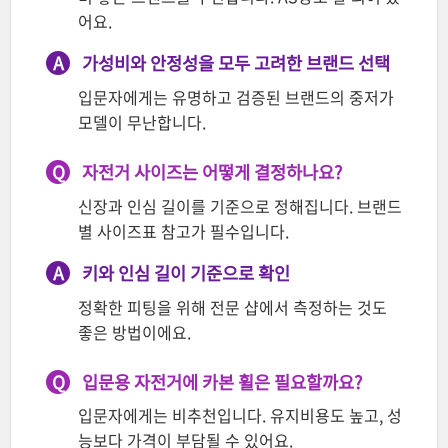
어요.
A
가성비와 안정성을 모두 고려한 브랜드 선택
입문자에게는 유명하고 검증된 브랜드의 중저가
모델이 무난합니다.
Q
자전거 사이즈는 어떻게 결정하나요?
신장과 인심 길이를 기준으로 정해집니다. 브랜드
별 사이즈표 참고가 필수입니다.
A
키와 인심 길이 기준으로 확인
정확한 피팅을 위해 전문 샵에서 측정하는 것도
좋은 방법이에요.
Q
입문용 자전거에 카본 휠은 필요할까요?
입문자에게는 비추천입니다. 유지비용도 높고, 성
능보다 가격이 부담될 수 있어요.