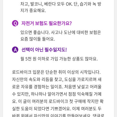
차고, 발코니, 베란다 모두 OK. 단, 습기와 녹 방
지가 중요해요.
Q
자전거 보험도 필요한가요?
있으면 좋습니다. 사고나 도난에 대비한 보험은
요즘 많이들 들어요.
A
선택이 아닌 필수일지도!
월 5천 원 이하로 가입 가능한 상품도 많아요.
로드바이크 입문은 단순한 취미 이상의 시작입니다.
자신만의 속도와 리듬을 찾고, 도심을 가로지르며 새
로운 자유를 경험하는 일이죠. 처음엔 낯설고 어려울
수 있지만, 하나하나 알아가면서 점점 익숙해질 거예
요. 이 글이 여러분의 로드바이크 첫 구매에 작지만 확
실한 도움이 되었다면 기쁘겠어요. 이제 여러분도 두
바퀴 위에서 자신만의 이야기를 만들어보세요. 댓글로