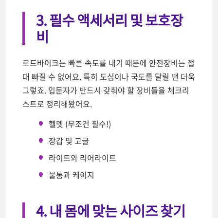
3. 필수 액세서리 및 보호장
비
로드바이크는 빠른 속도를 내기 때문에 안전장비는 절
대 빠질 수 없어요. 특히 도심이나 국도를 달릴 땐 더욱
그렇죠. 입문자가 반드시 갖춰야 할 장비들을 체크리
스트로 정리해봤어요.
헬멧 (무조건 필수!)
장갑 및 고글
라이트와 리어라이트
물통과 케이지
4. 내 몸에 맞는 사이즈 찾기