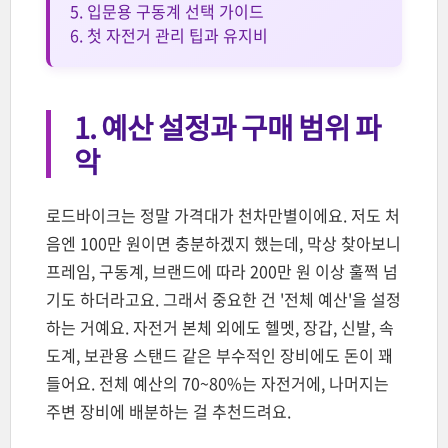
5. 입문용 구동계 선택 가이드
6. 첫 자전거 관리 팁과 유지비
1. 예산 설정과 구매 범위 파
악
로드바이크는 정말 가격대가 천차만별이에요. 저도 처
음엔 100만 원이면 충분하겠지 했는데, 막상 찾아보니
프레임, 구동계, 브랜드에 따라 200만 원 이상 훌쩍 넘
기도 하더라고요. 그래서 중요한 건 '전체 예산'을 설정
하는 거예요. 자전거 본체 외에도 헬멧, 장갑, 신발, 속
도계, 보관용 스탠드 같은 부수적인 장비에도 돈이 꽤
들어요. 전체 예산의 70~80%는 자전거에, 나머지는
주변 장비에 배분하는 걸 추천드려요.