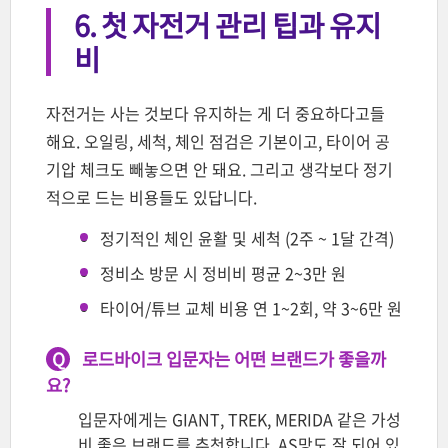
6. 첫 자전거 관리 팁과 유지
비
자전거는 사는 것보다 유지하는 게 더 중요하다고들
해요. 오일링, 세척, 체인 점검은 기본이고, 타이어 공
기압 체크도 빼놓으면 안 돼요. 그리고 생각보다 정기
적으로 드는 비용들도 있답니다.
정기적인 체인 윤활 및 세척 (2주 ~ 1달 간격)
정비소 방문 시 정비비 평균 2~3만 원
타이어/튜브 교체 비용 연 1~2회, 약 3~6만 원
Q
로드바이크 입문자는 어떤 브랜드가 좋을까
요?
입문자에게는 GIANT, TREK, MERIDA 같은 가성
비 좋은 브랜드를 추천합니다. AS망도 잘 되어 있