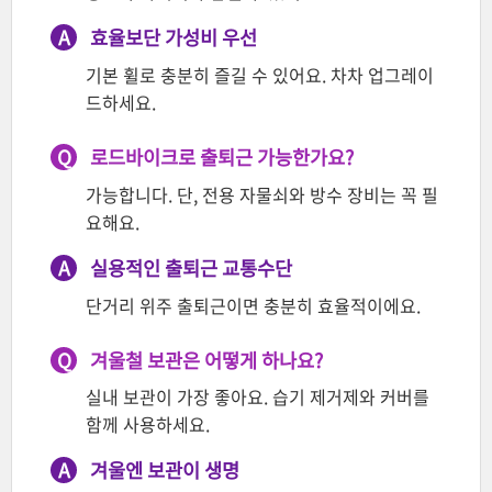
A
효율보단 가성비 우선
기본 휠로 충분히 즐길 수 있어요. 차차 업그레이
드하세요.
Q
로드바이크로 출퇴근 가능한가요?
가능합니다. 단, 전용 자물쇠와 방수 장비는 꼭 필
요해요.
A
실용적인 출퇴근 교통수단
단거리 위주 출퇴근이면 충분히 효율적이에요.
Q
겨울철 보관은 어떻게 하나요?
실내 보관이 가장 좋아요. 습기 제거제와 커버를
함께 사용하세요.
A
겨울엔 보관이 생명