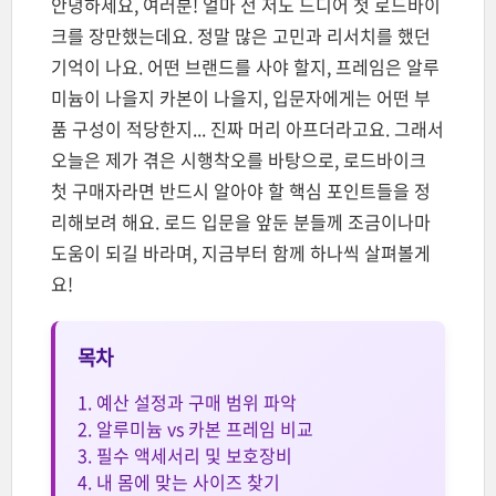
안녕하세요, 여러분! 얼마 전 저도 드디어 첫 로드바이
크를 장만했는데요. 정말 많은 고민과 리서치를 했던
기억이 나요. 어떤 브랜드를 사야 할지, 프레임은 알루
미늄이 나을지 카본이 나을지, 입문자에게는 어떤 부
품 구성이 적당한지... 진짜 머리 아프더라고요. 그래서
오늘은 제가 겪은 시행착오를 바탕으로, 로드바이크
첫 구매자라면 반드시 알아야 할 핵심 포인트들을 정
리해보려 해요. 로드 입문을 앞둔 분들께 조금이나마
도움이 되길 바라며, 지금부터 함께 하나씩 살펴볼게
요!
목차
1. 예산 설정과 구매 범위 파악
2. 알루미늄 vs 카본 프레임 비교
3. 필수 액세서리 및 보호장비
4. 내 몸에 맞는 사이즈 찾기