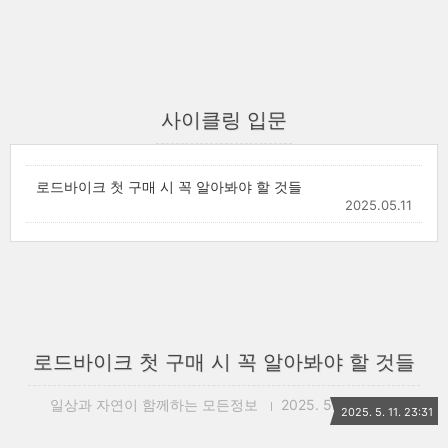
사이클링 입문
로드바이크 첫 구매 시 꼭 알아봐야 할 것들
2025.05.11
로드바이크 첫 구매 시 꼭 알아봐야 할 것들
일상과 자연이 함께하는 모든정보
2025. 5. 11. 23:31
2025. 5. 11. 23:31