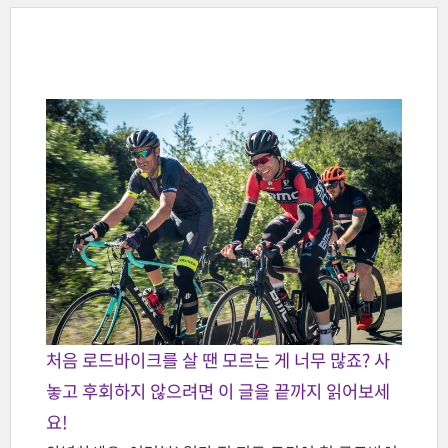
처음 로드바이크를 살 땐 모르는 게 너무 많죠? 사
놓고 후회하지 않으려면 이 글을 끝까지 읽어보세
요!